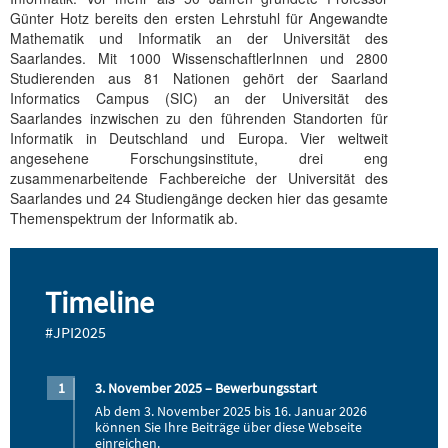
Günter Hotz bereits den ersten Lehrstuhl für Angewandte
Mathematik und Informatik an der Universität des
Saarlandes. Mit 1000 WissenschaftlerInnen und 2800
Studierenden aus 81 Nationen gehört der Saarland
Informatics Campus (SIC) an der Universität des
Saarlandes inzwischen zu den führenden Standorten für
Informatik in Deutschland und Europa. Vier weltweit
angesehene Forschungsinstitute, drei eng
zusammenarbeitende Fachbereiche der Universität des
Saarlandes und 24 Studiengänge decken hier das gesamte
Themenspektrum der Informatik ab.
Timeline
#JPI2025
3. November 2025 – Bewerbungsstart
Ab dem 3. November 2025 bis 16. Januar 2026
können Sie Ihre Beiträge über diese Webseite
einreichen.