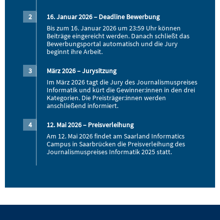
16. Januar 2026 – Deadline Bewerbung
Bis zum 16. Januar 2026 um 23:59 Uhr können
Beiträge eingereicht werden. Danach schließt das
Bewerbungsportal automatisch und die Jury
beginnt ihre Arbeit.
März 2026 – Jurysitzung
Im März 2026 tagt die Jury des Journalismuspreises
Informatik und kürt die Gewinner:innen in den drei
Kategorien. Die Preisträger:innen werden
anschließend informiert.
12. Mai 2026 – Preisverleihung
Am 12. Mai 2026 findet am Saarland Informatics
Campus in Saarbrücken die Preisverleihung des
Journalismuspreises Informatik 2025 statt.